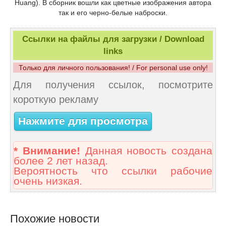
Huang). В сборник вошли как цветные изображения автора
так и его черно-белые наброски.
Ссылки на файлы для загрузки / Download
links
Только для личного пользования! / For personal use only!
Для получения ссылок, посмотрите
короткую рекламу
Нажмите для просмотра
* Внимание!
Данная новость создана
более 2 лет назад.
Вероятность что ссылки рабочие
очень низкая.
Похожие новости