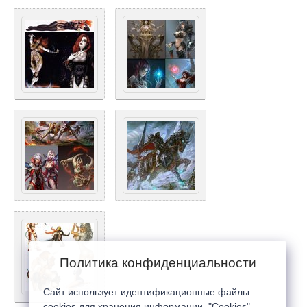
Политика конфиденциальности
Сайт использует идентификационные файлы
cookies для хранения информации. "Cookies"