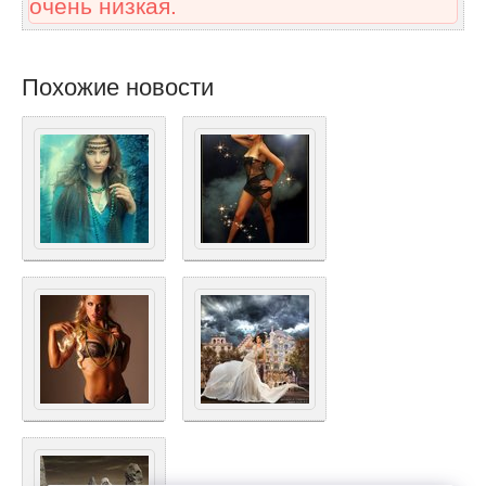
очень низкая.
Похожие новости