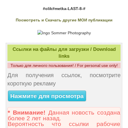
#olik#metka-LAST-8-#
Посмотреть и Скачать другие МОИ публикации
Ссылки на файлы для загрузки / Download
links
Только для личного пользования! / For personal use only!
Для получения ссылок, посмотрите
короткую рекламу
Нажмите для просмотра
* Внимание!
Данная новость создана
более 2 лет назад.
Вероятность что ссылки рабочие