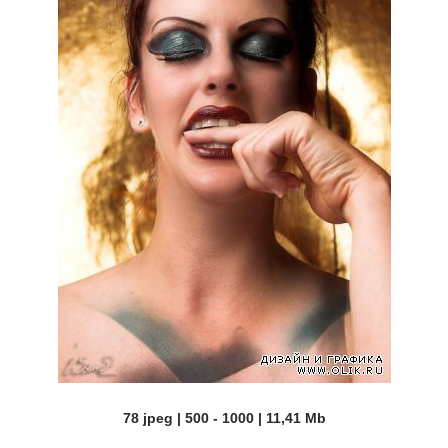
78 jpeg | 500 - 1000 | 11,41 Mb