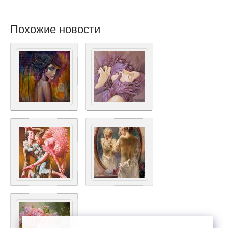
Похожие новости