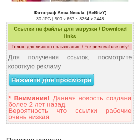
Фотограф Anca Neculai (BeBitzY)
30 JPG | 500 x 667 ~ 3264 x 2448
Ссылки на файлы для загрузки / Download
links
Только для личного пользования! / For personal use only!
Для получения ссылок, посмотрите
короткую рекламу
Нажмите для просмотра
* Внимание!
Данная новость создана
более 2 лет назад.
Вероятность что ссылки рабочие
очень низкая.