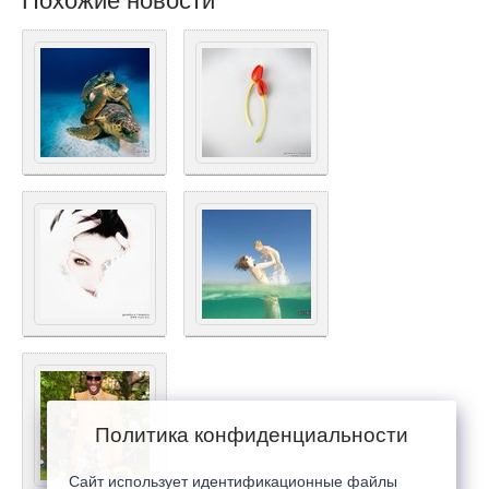
Похожие новости
Политика конфиденциальности
Сайт использует идентификационные файлы