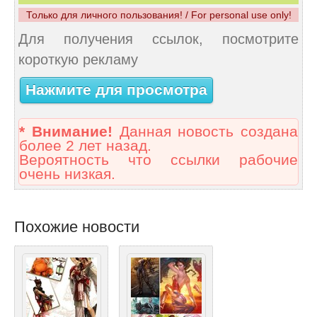
Только для личного пользования! / For personal use only!
Для получения ссылок, посмотрите
короткую рекламу
Нажмите для просмотра
* Внимание!
Данная новость создана
более 2 лет назад.
Вероятность что ссылки рабочие
очень низкая.
Похожие новости