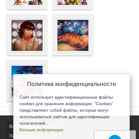
Политика конфиденциальности
Сайт использует идентификационные файлы
cookies для хранения информации. "Cookies"
представляют собой файлы, которые могут
использоваться сайтом для идентификации
посетителей...
Все последние новости
Больше информации
Полная версия сайта