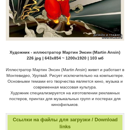
Художник - иллюстратор Мартин Энсин (Martin Ansin)
226 jpg | 643x854 ~ 1200x1920 | 103 мб
Иллюстратор Мартин Энсин (Martin Ansin) живет и работает в
Монтевидео, Уругвай. Рисует исключительно на компьютере.
Основными темами его творчества является кино, музыка и
современная массовая культура.
Художник специализируется на изготовлении рекламных
постеров, принтах для музыкальных групп и постерах для
кинофильмов.
Ссылки на файлы для загрузки / Download
links