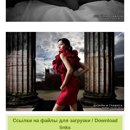
Ссылки на файлы для загрузки / Download
links