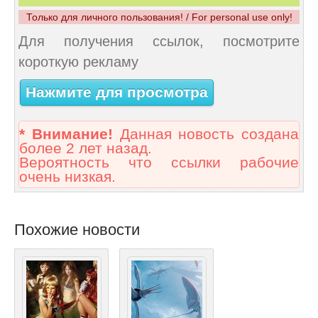
Только для личного пользования! / For personal use only!
Для получения ссылок, посмотрите
короткую рекламу
Нажмите для просмотра
* Внимание!
Данная новость создана
более 2 лет назад.
Вероятность что ссылки рабочие
очень низкая.
Похожие новости