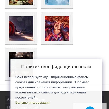
Политика конфиденциальности
Сайт использует идентификационные файлы
cookies для хранения информации. "Cookies"
представляют собой файлы, которые могут
использоваться сайтом для идентификации
посетителей...
Все последние новости
Больше информации
Полная версия сайта