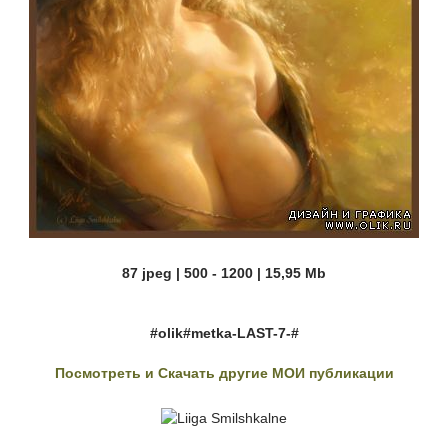
87 jpeg | 500 - 1200 | 15,95 Mb
#olik#metka-LAST-7-#
Посмотреть и Скачать другие МОИ публикации