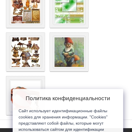
Политика конфиденциальности
Сайт использует идентификационные файлы
cookies для хранения информации. "Cookies"
представляют собой файлы, которые могут
использоваться сайтом для идентификации