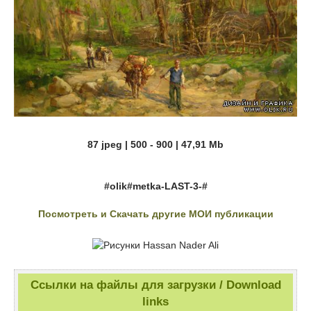
87 jpeg | 500 - 900 | 47,91 Mb
#olik#metka-LAST-3-#
Посмотреть и Скачать другие МОИ публикации
Ссылки на файлы для загрузки / Download
links