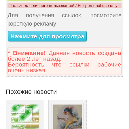
Только для личного пользования! / For personal use only!
Для получения ссылок, посмотрите
короткую рекламу
Нажмите для просмотра
* Внимание!
Данная новость создана
более 2 лет назад.
Вероятность что ссылки рабочие
очень низкая.
Похожие новости