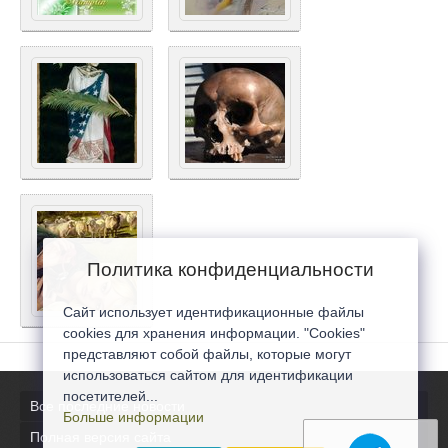
Политика конфиденциальности
Сайт использует идентификационные файлы
cookies для хранения информации. "Cookies"
представляют собой файлы, которые могут
использоваться сайтом для идентификации
посетителей...
Все последние новости
Больше информации
Полная версия сайта