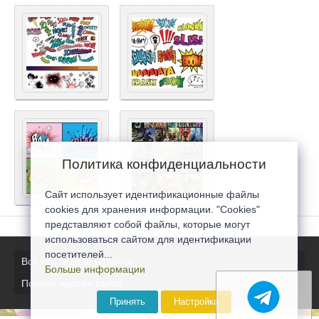
Политика конфиденциальности
Сайт использует идентификационные файлы
cookies для хранения информации. "Cookies"
представляют собой файлы, которые могут
использоваться сайтом для идентификации
посетителей...
Все последние новости
Больше информации
Полная версия сайта
Принять
Настройка