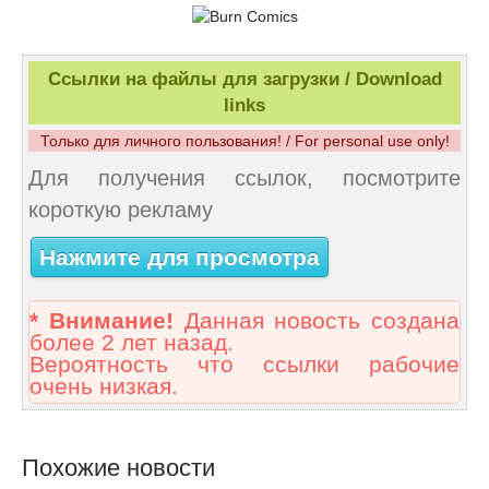
Ссылки на файлы для загрузки / Download
links
Только для личного пользования! / For personal use only!
Для получения ссылок, посмотрите
короткую рекламу
Нажмите для просмотра
* Внимание!
Данная новость создана
более 2 лет назад.
Вероятность что ссылки рабочие
очень низкая.
Похожие новости