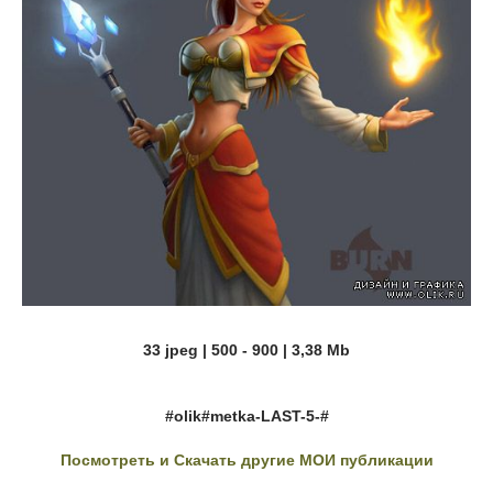
33 jpeg | 500 - 900 | 3,38 Mb
#olik#metka-LAST-5-#
Посмотреть и Скачать другие МОИ публикации