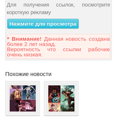
Для получения ссылок, посмотрите
короткую рекламу
Нажмите для просмотра
* Внимание!
Данная новость создана
более 2 лет назад.
Вероятность что ссылки рабочие
очень низкая.
Похожие новости