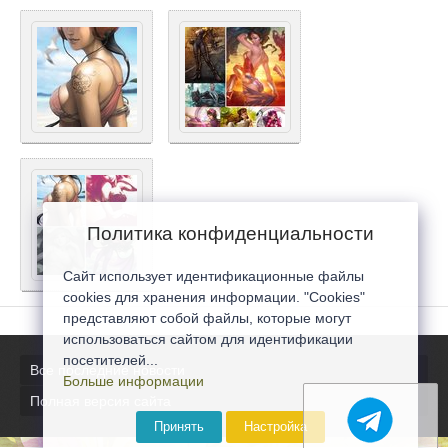
Политика конфиденциальности
Сайт использует идентификационные файлы
cookies для хранения информации. "Cookies"
представляют собой файлы, которые могут
использоваться сайтом для идентификации
посетителей...
Все последние новости
Больше информации
Полная версия сайта
Принять
Настройка