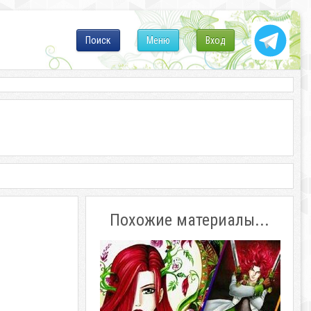
Поиск
Меню
Вход
Похожие материалы...