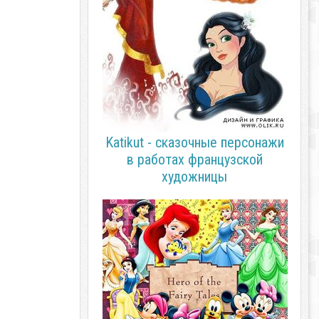
Katikut - сказочные персонажи
в работах французской
художницы