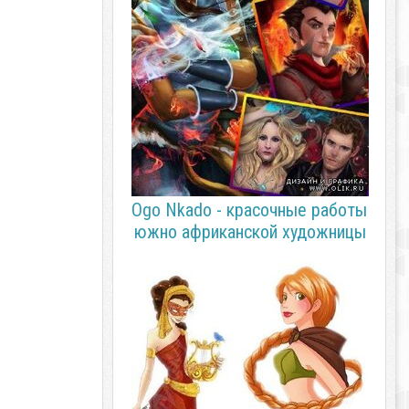
Ogo Nkado - красочные работы
южно африканской художницы