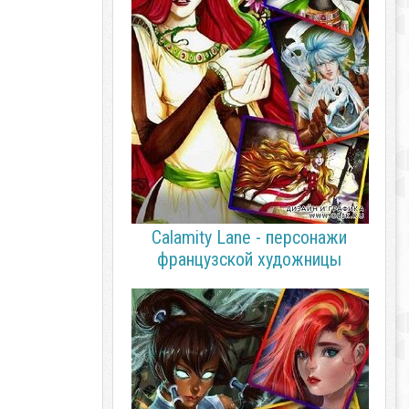
Calamity Lane - персонажи
французской художницы