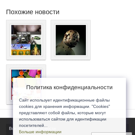
Похожие новости
Политика конфиденциальности
Сайт использует идентификационные файлы
cookies для хранения информации. "Cookies"
представляют собой файлы, которые могут
использоваться сайтом для идентификации
посетителей...
Все последние новости
Больше информации