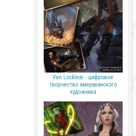
Ven Locklear - цифровое
творчество американского
художника