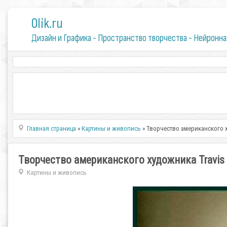
0lik.ru
Дизайн и Графика - Пространство творчества - Нейронна
Главная страница
»
Картины и живопись
» Творчество американского х
Творчество американского художника Travis 
Картины и живопись