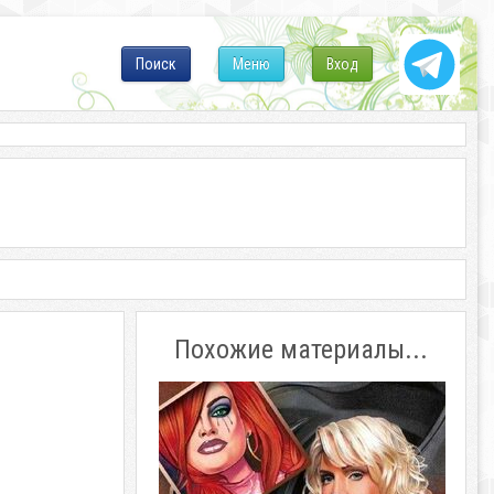
Поиск
Меню
Вход
Похожие материалы...