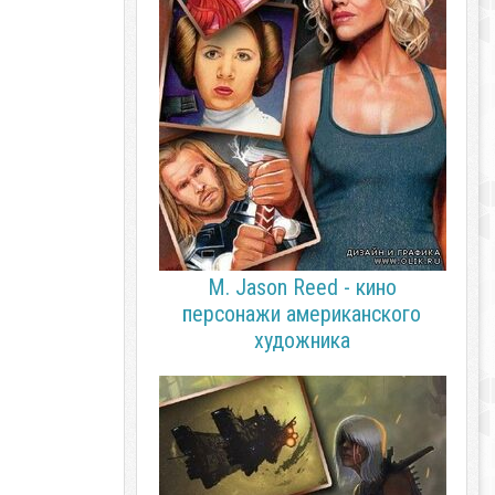
M. Jason Reed - кино
персонажи американского
художника