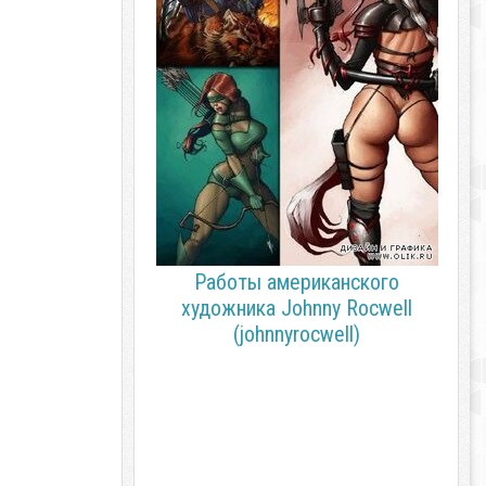
Работы американского
художника Johnny Rocwell
(johnnyrocwell)