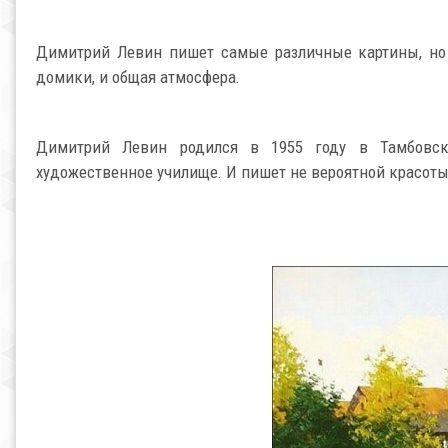
Димитрий Левин пишет самые различные картины, но я
домики, и общая атмосфера.
Димитрий Левин родился в 1955 году в Тамбовск
художественное училище. И пишет не вероятной красоты