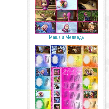
Маша и Медведь