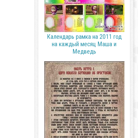
Календарь рамка на 2011 год
на каждый месяц Маша и
Медведь