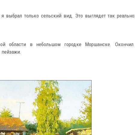
 выбрал только сельский вид. Это выглядет так реально:
ой области в небольшом городке Моршанске. Окончил
 пейзажи.