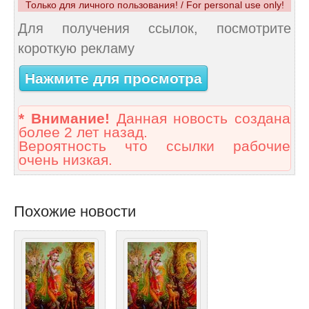
Только для личного пользования! / For personal use only!
Для получения ссылок, посмотрите
короткую рекламу
Нажмите для просмотра
* Внимание!
Данная новость создана
более 2 лет назад.
Вероятность что ссылки рабочие
очень низкая.
Похожие новости