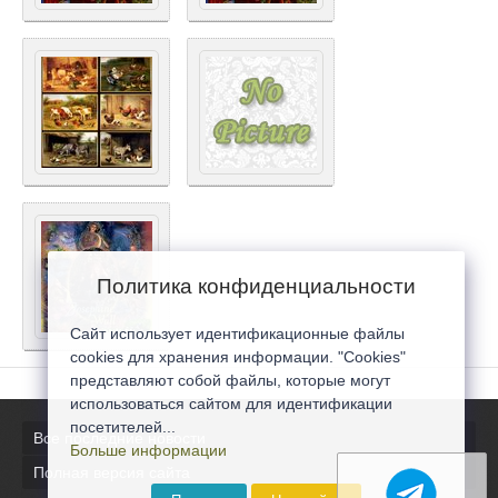
Политика конфиденциальности
Сайт использует идентификационные файлы
cookies для хранения информации. "Cookies"
представляют собой файлы, которые могут
использоваться сайтом для идентификации
посетителей...
Все последние новости
Больше информации
Полная версия сайта