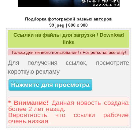
Подборка фотографий разных авторов
99 jpeg | 600 x 900
Ссылки на файлы для загрузки / Download
links
Только для личного пользования! / For personal use only!
Для получения ссылок, посмотрите
короткую рекламу
Нажмите для просмотра
* Внимание!
Данная новость создана
более 2 лет назад.
Вероятность что ссылки рабочие
очень низкая.