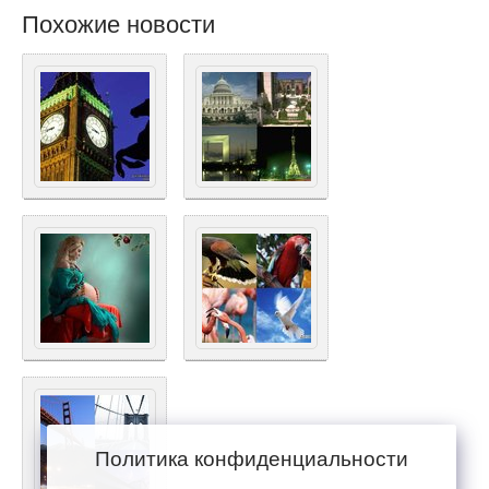
Похожие новости
Политика конфиденциальности