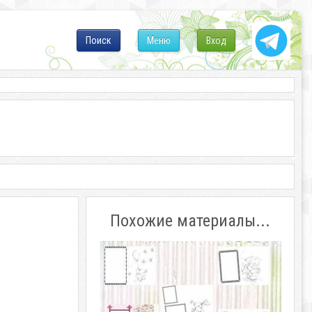
Поиск
Меню
Вход
Похожие материалы...