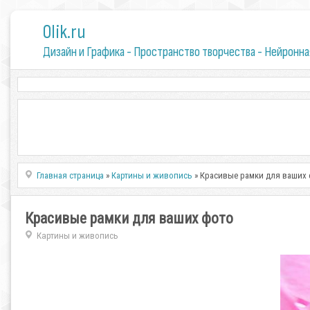
0lik.ru
Дизайн и Графика - Пространство творчества - Нейронна
Главная страница
»
Картины и живопись
» Красивые рамки для ваших
Красивые рамки для ваших фото
Картины и живопись