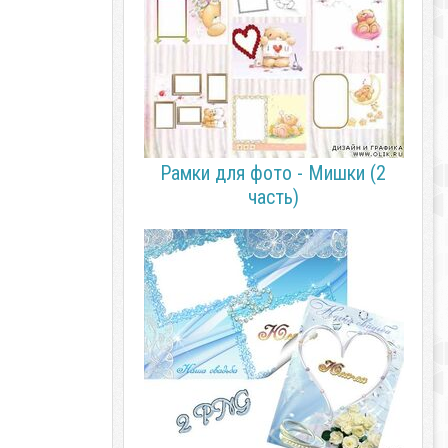
Рамки для фото - Мишки (2
часть)