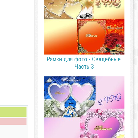
Рамки для фото - Свадебные.
Часть 3