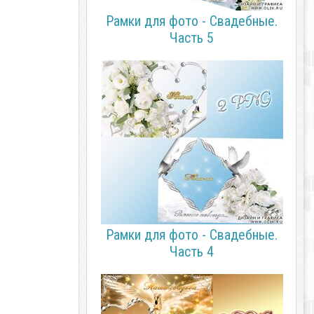
Рамки для фото - Свадебные.
Часть 5
Рамки для фото - Свадебные.
Часть 4