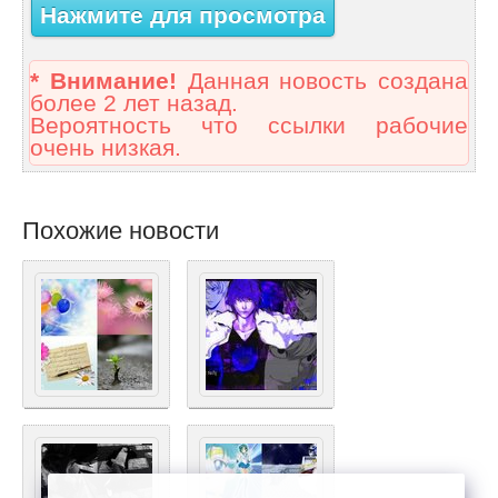
Нажмите для просмотра
* Внимание!
Данная новость создана
более 2 лет назад.
Вероятность что ссылки рабочие
очень низкая.
Похожие новости