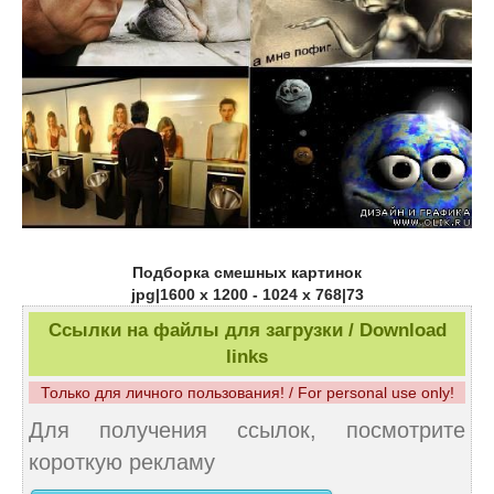
Подборка смешных картинок
jpg|1600 x 1200 - 1024 x 768|73
Ссылки на файлы для загрузки / Download
links
Только для личного пользования! / For personal use only!
Для получения ссылок, посмотрите
короткую рекламу