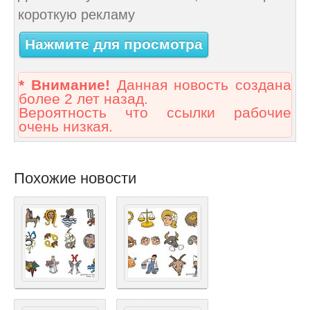
короткую рекламу
Нажмите для просмотра
* Внимание!
Данная новость создана
более 2 лет назад.
Вероятность что ссылки рабочие
очень низкая.
Похожие новости