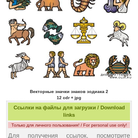
Векторные значки знаков зодиака 2
12 cdr + jpg
Ссылки на файлы для загрузки / Download
links
Только для личного пользования! / For personal use only!
Для получения ссылок, посмотрите