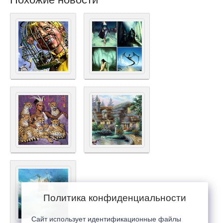
Политика конфиденциальности
Сайт использует идентификационные файлы