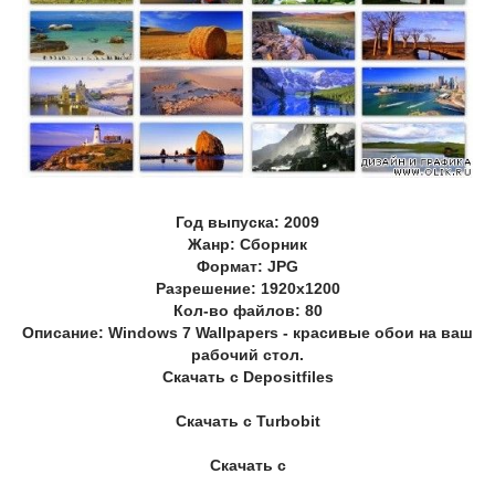
Год выпуска: 2009
Жанр: Сборник
Формат: JPG
Разрешение: 1920х1200
Кол-во файлов: 80
Описание: Windows 7 Wallpapers - красивые обои на ваш
рабочий стол.
Скачать с Depositfiles
Скачать с Turbobit
Скачать с