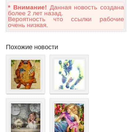
* Внимание!
Данная новость создана
более 2 лет назад.
Вероятность что ссылки рабочие
очень низкая.
Похожие новости