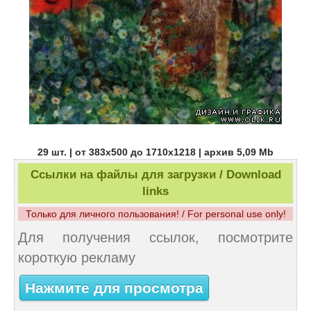
29 шт. | от 383х500 до 1710х1218 | архив 5,09 Mb
Ссылки на файлы для загрузки / Download
links
Только для личного пользования! / For personal use only!
Для получения ссылок, посмотрите
короткую рекламу
Нажмите для просмотра