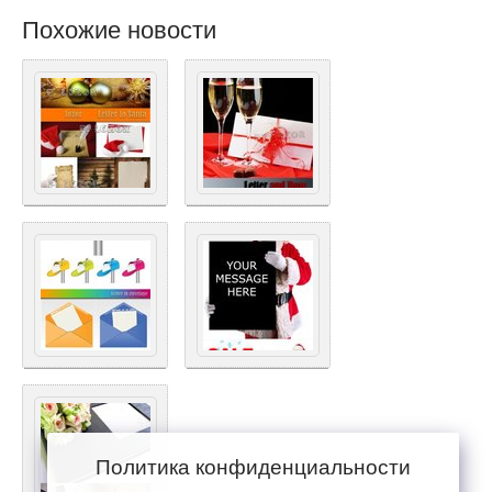
Похожие новости
Политика конфиденциальности