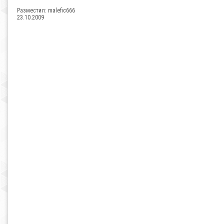
Разместил:
malefic666
23.10.2009