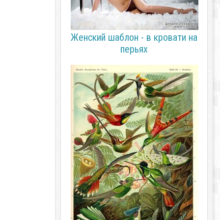
Женский шаблон - в кровати на
перьях