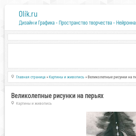
0lik.ru
Дизайн и Графика - Пространство творчества - Нейронна
Главная страница
»
Картины и живопись
» Великолепные рисунки на п
Великолепные рисунки на перьях
Картины и живопись