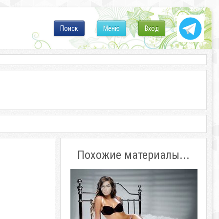
Поиск
Меню
Вход
Похожие материалы...