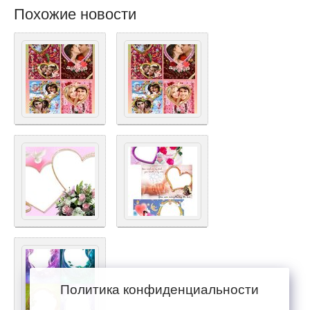
Похожие новости
Политика конфиденциальности