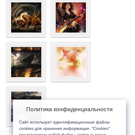
Политика конфиденциальности
Сайт использует идентификационные файлы
cookies для хранения информации. "Cookies"
представляют собой файлы, которые могут