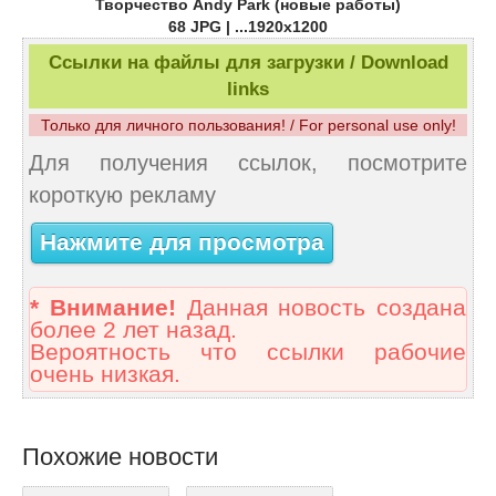
Творчество Andy Park (новые работы)
68 JPG | ...1920x1200
Ссылки на файлы для загрузки / Download
links
Только для личного пользования! / For personal use only!
Для получения ссылок, посмотрите
короткую рекламу
Нажмите для просмотра
* Внимание!
Данная новость создана
более 2 лет назад.
Вероятность что ссылки рабочие
очень низкая.
Похожие новости