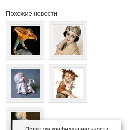
Похожие новости
Политика конфиденциальности