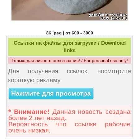
86 jpeg | от 600 - 3000
Ссылки на файлы для загрузки / Download
links
Только для личного пользования! / For personal use only!
Для получения ссылок, посмотрите
короткую рекламу
Нажмите для просмотра
* Внимание!
Данная новость создана
более 2 лет назад.
Вероятность что ссылки рабочие
очень низкая.