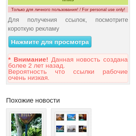
Только для личного пользования! / For personal use only!
Для получения ссылок, посмотрите
короткую рекламу
Нажмите для просмотра
* Внимание!
Данная новость создана
более 2 лет назад.
Вероятность что ссылки рабочие
очень низкая.
Похожие новости