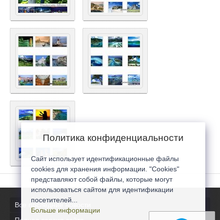
Политика конфиденциальности
Сайт использует идентификационные файлы
cookies для хранения информации. "Cookies"
представляют собой файлы, которые могут
использоваться сайтом для идентификации
посетителей...
Все последние новости
Больше информации