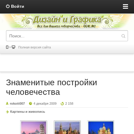
Войти
Полная версия сайта
Знаменитые постройки
человечества
rokott007
4 декабря 2009
2 158
Картины и живопись