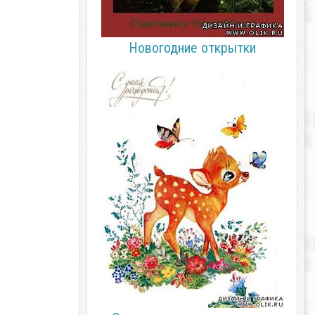
Новогодние открытки