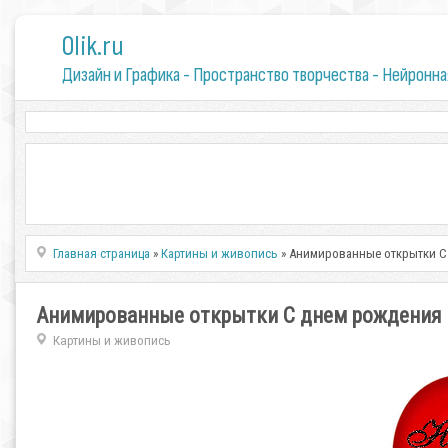
0lik.ru
Дизайн и Графика - Пространство творчества - Нейронна
Главная страница
»
Картины и живопись
» Анимированные открытки С
Анимированные открытки С днем рождения
Картины и живопись