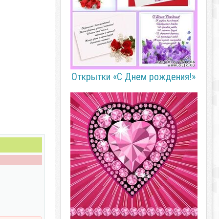
Открытки «С Днем рождения!»