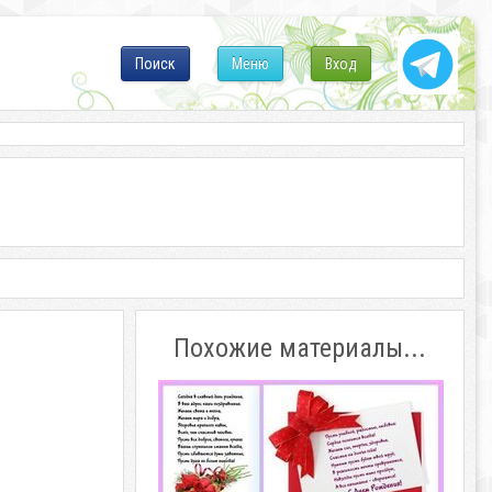
Поиск
Меню
Вход
Похожие материалы...