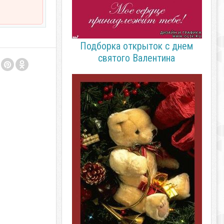
Подборка открыток с днем
святого Валентина