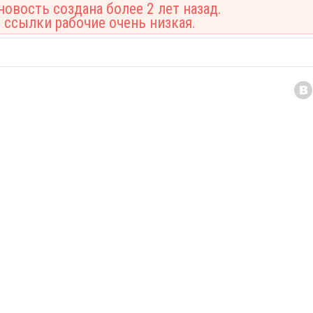
овость создана более 2 лет назад.
 ссылки рабочие очень низкая.