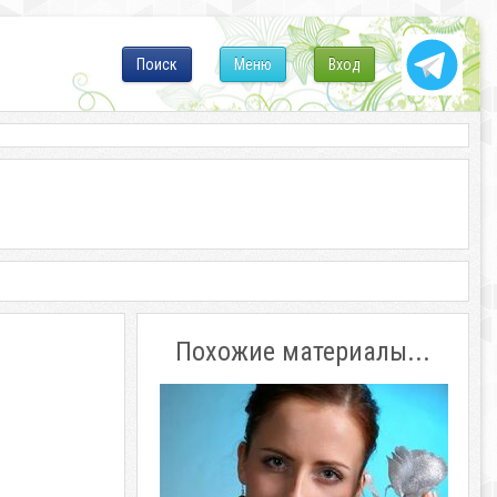
Поиск
Меню
Вход
Похожие материалы...