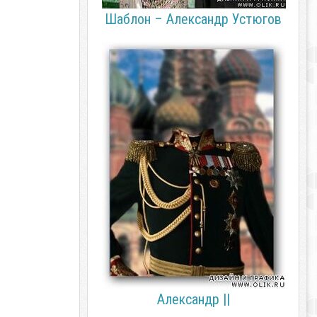
Шаблон – Александр Устюгов
Александр ||