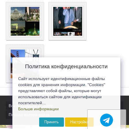
Политика конфиденциальности
Сайт использует идентификационные файлы
cookies для хранения информации. "Cookies"
представляют собой файлы, которые могут
использоваться сайтом для идентификации
посетителей...
Все последние новости
Больше информации
Полная версия сайта
Принять
Настройка