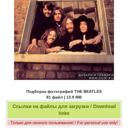
Подборка фотографий THE BEATLES
81 файл | 13.9 MB
Ссылки на файлы для загрузки / Download
links
Только для личного пользования! / For personal use only!