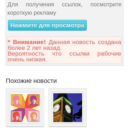
Для получения ссылок, посмотрите
короткую рекламу
Нажмите для просмотра
* Внимание!
Данная новость создана
более 2 лет назад.
Вероятность что ссылки рабочие
очень низкая.
Похожие новости