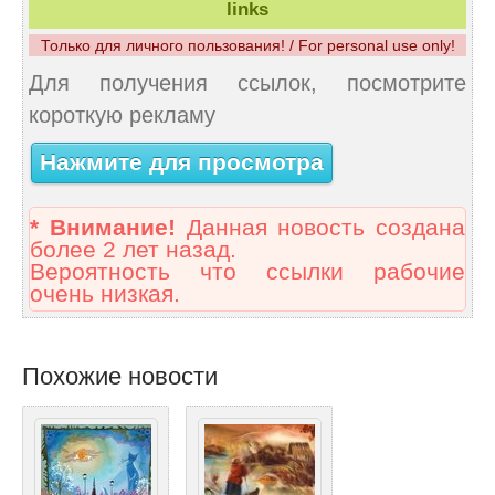
links
Только для личного пользования! / For personal use only!
Для получения ссылок, посмотрите
короткую рекламу
Нажмите для просмотра
* Внимание!
Данная новость создана
более 2 лет назад.
Вероятность что ссылки рабочие
очень низкая.
Похожие новости