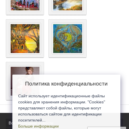
Политика конфиденциальности
Сайт использует идентификационные файлы
cookies для хранения информации. "Cookies"
представляют собой файлы, которые могут
использоваться сайтом для идентификации
посетителей...
Все последние новости
Больше информации