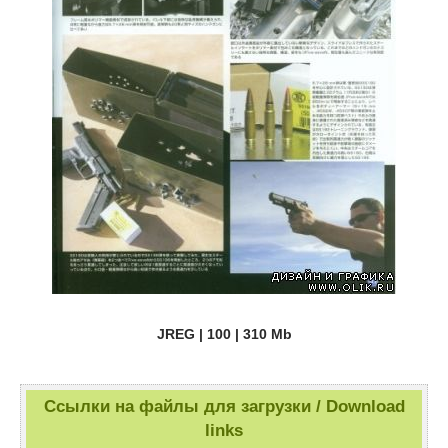
JREG | 100 | 310 Mb
Ссылки на файлы для загрузки / Download
links