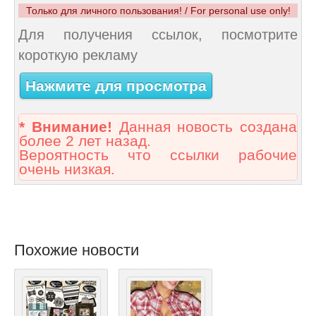
Только для личного пользования! / For personal use only!
Для получения ссылок, посмотрите
короткую рекламу
Нажмите для просмотра
* Внимание!
Данная новость создана
более 2 лет назад.
Вероятность что ссылки рабочие
очень низкая.
Похожие новости