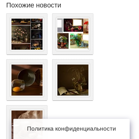
Похожие новости
Политика конфиденциальности