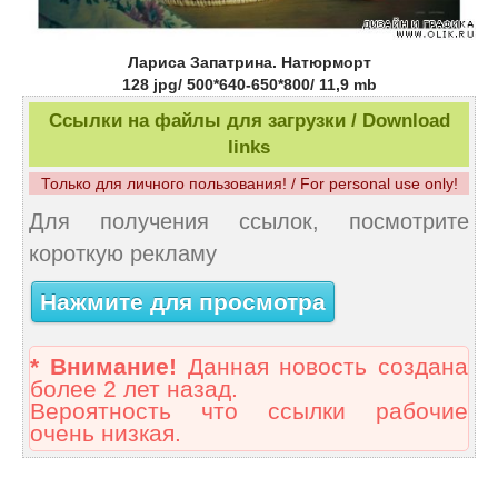
Лариса Запатрина. Натюрморт
128 jpg/ 500*640-650*800/ 11,9 mb
Ссылки на файлы для загрузки / Download
links
Только для личного пользования! / For personal use only!
Для получения ссылок, посмотрите
короткую рекламу
Нажмите для просмотра
* Внимание!
Данная новость создана
более 2 лет назад.
Вероятность что ссылки рабочие
очень низкая.