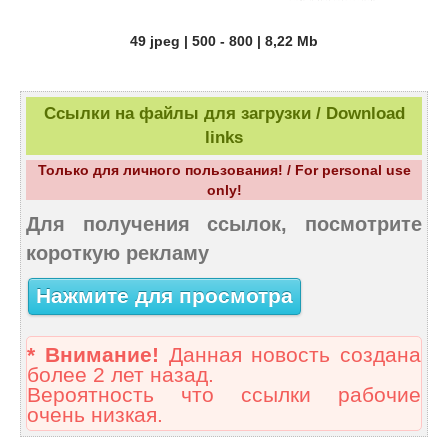
49 jpeg | 500 - 800 | 8,22 Mb
Ссылки на файлы для загрузки / Download
links
Только для личного пользования! / For personal use
only!
Для получения ссылок, посмотрите
короткую рекламу
Нажмите для просмотра
* Внимание!
Данная новость создана
более 2 лет назад.
Вероятность что ссылки рабочие
очень низкая.