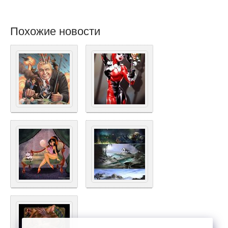
Похожие новости