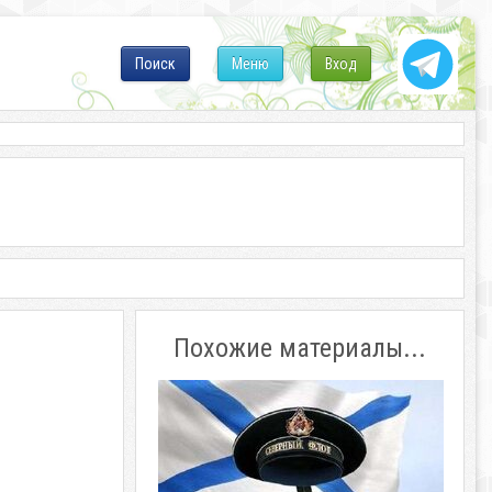
Поиск
Меню
Вход
Похожие материалы...