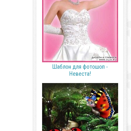
Шаблон для фотошоп -
Невеста!