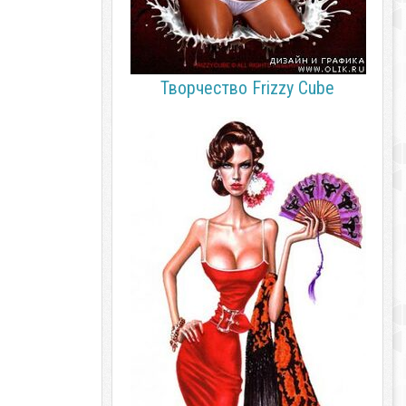
Творчество Frizzy Cube