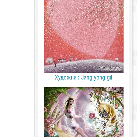
Художник Jang yong gil