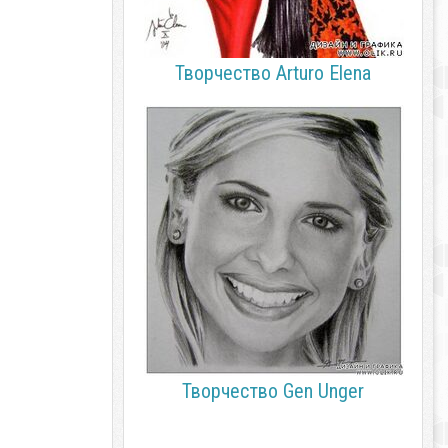
Творчество Arturo Elena
Творчество Gen Unger