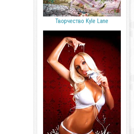
Творчество Kyle Lane