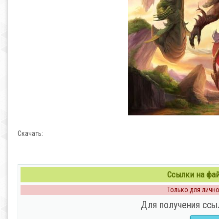
Скачать:
Ссылки на файл
Только для личног
Для получения ссы