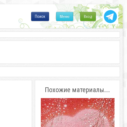
Поиск
Меню
Вход
Похожие материалы...