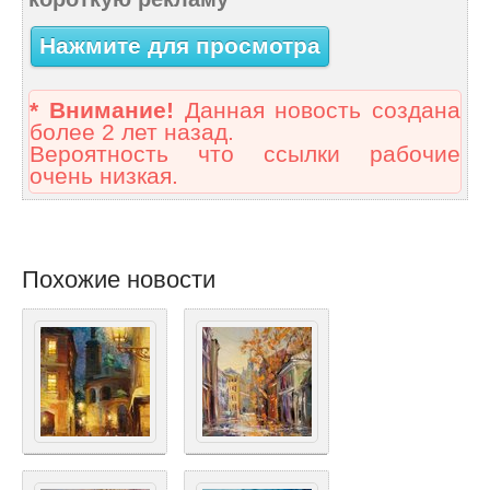
Нажмите для просмотра
* Внимание!
Данная новость создана
более 2 лет назад.
Вероятность что ссылки рабочие
очень низкая.
Похожие новости