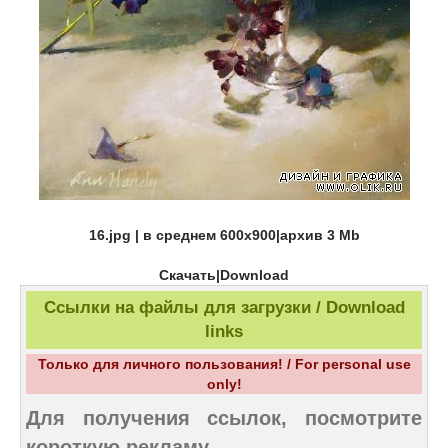
16.jpg | в среднем 600х900|архив 3 Мb
Скачать|Download
Ссылки на файлы для загрузки / Download
links
Только для личного пользования! / For personal use
only!
Для получения ссылок, посмотрите
короткую рекламу