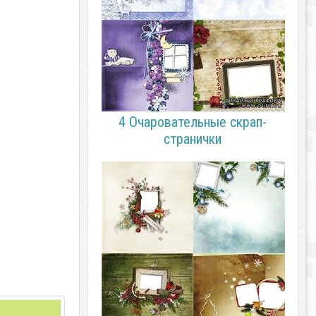
4 Очаровательные скрап-
странички