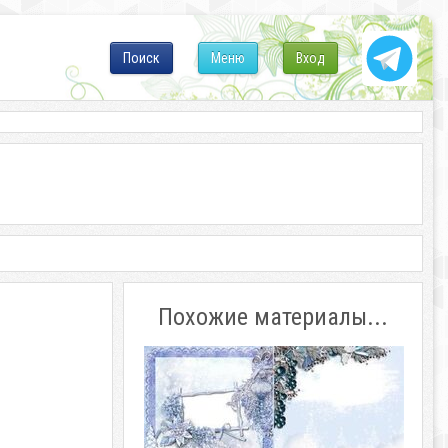
Поиск
Меню
Вход
Похожие материалы...