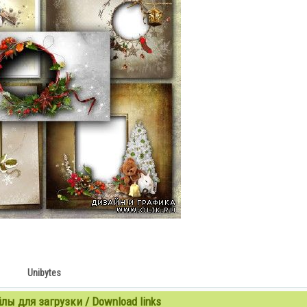
Unibytes
ы для загрузки / Download links