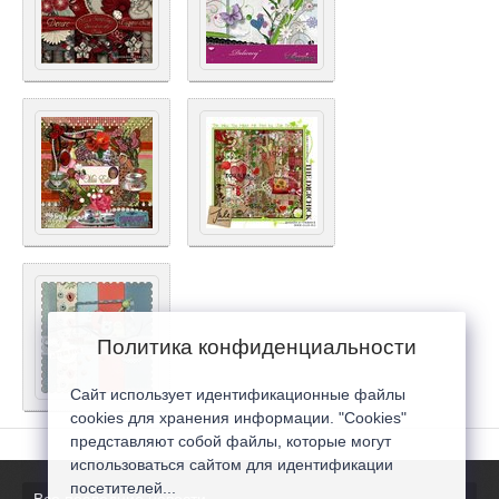
Политика конфиденциальности
Сайт использует идентификационные файлы
cookies для хранения информации. "Cookies"
представляют собой файлы, которые могут
использоваться сайтом для идентификации
посетителей...