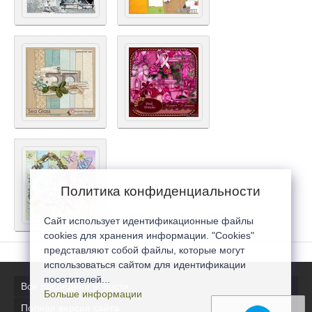
Политика конфиденциальности
Сайт использует идентификационные файлы
cookies для хранения информации. "Cookies"
представляют собой файлы, которые могут
использоваться сайтом для идентификации
посетителей...
Все последние новости
Больше информации
Полная версия сайта