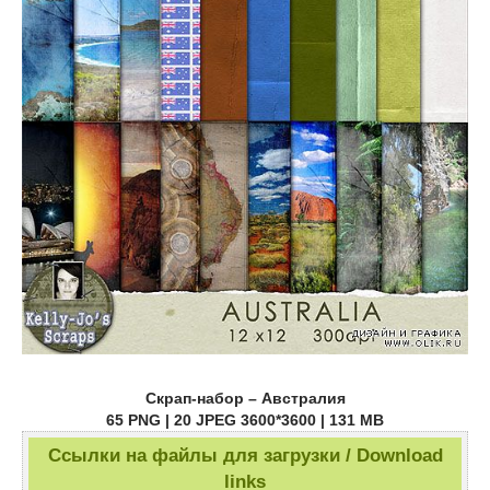
Скрап-набор – Австралия
65 PNG | 20 JPEG 3600*3600 | 131 MB
Ссылки на файлы для загрузки / Download
links