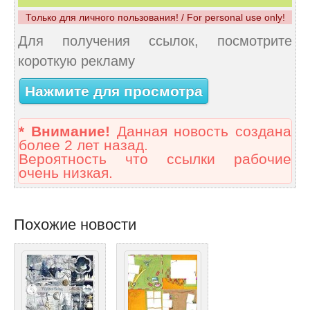
Только для личного пользования! / For personal use only!
Для получения ссылок, посмотрите
короткую рекламу
Нажмите для просмотра
* Внимание!
Данная новость создана
более 2 лет назад.
Вероятность что ссылки рабочие
очень низкая.
Похожие новости