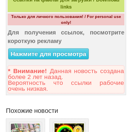
links
Только для личного пользования! / For personal use
only!
Для получения ссылок, посмотрите
короткую рекламу
Нажмите для просмотра
* Внимание!
Данная новость создана
более 2 лет назад.
Вероятность что ссылки рабочие
очень низкая.
Похожие новости