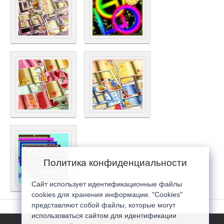
Политика конфиденциальности
Сайт использует идентификационные файлы
cookies для хранения информации. "Cookies"
представляют собой файлы, которые могут
использоваться сайтом для идентификации