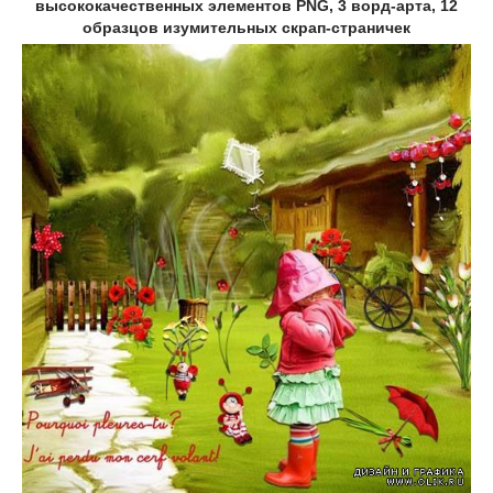
высококачественных элементов PNG, 3 ворд-арта, 12
образцов изумительных скрап-страничек