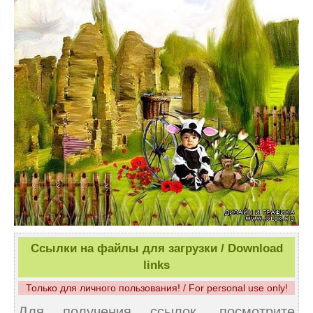
Ссылки на файлы для загрузки / Download
links
Только для личного пользования! / For personal use only!
Для получения ссылок, посмотрите