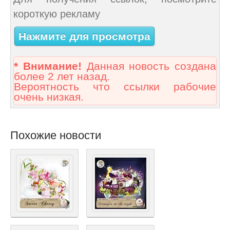
короткую рекламу
Нажмите для просмотра
* Внимание!
Данная новость создана
более 2 лет назад.
Вероятность что ссылки рабочие
очень низкая.
Похожие новости