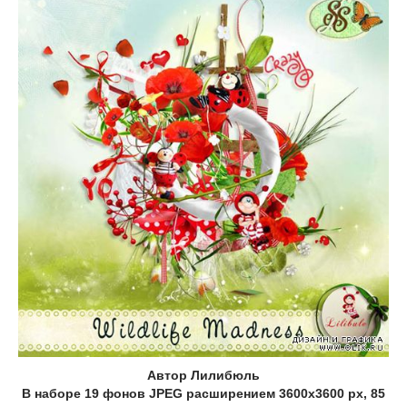
Автор Лилибюль
В наборе 19 фонов JPEG расширением 3600x3600 px, 85