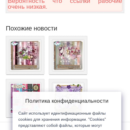
Вероятность что ссылки рабочие
очень низкая.
Похожие новости
Политика конфиденциальности
Сайт использует идентификационные файлы
cookies для хранения информации. "Cookies"
представляют собой файлы, которые могут