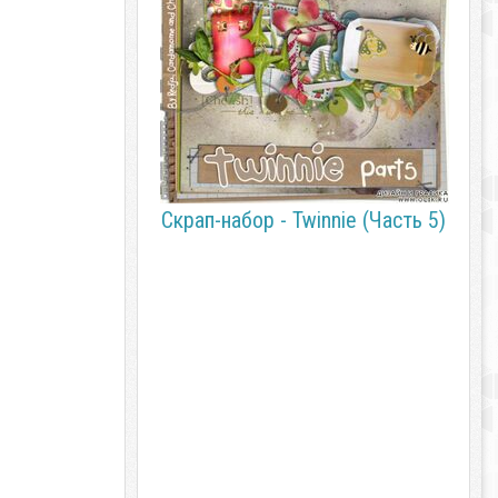
Скрап-набор - Twinnie (Часть 5)