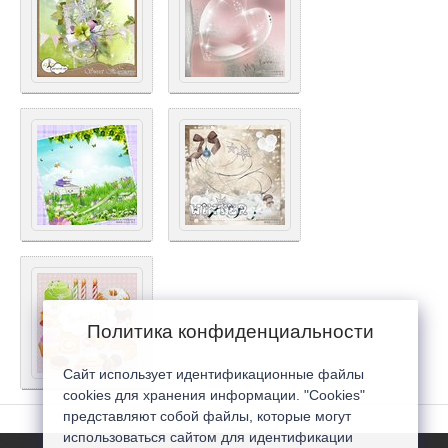
Политика конфиденциальности
Сайт использует идентификационные файлы
cookies для хранения информации. "Cookies"
представляют собой файлы, которые могут
использоваться сайтом для идентификации