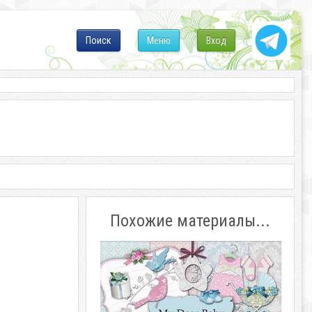
Поиск
Меню
Вход
Похожие материалы...