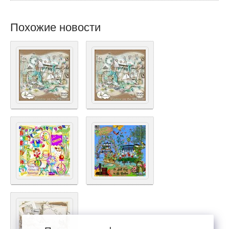
Похожие новости