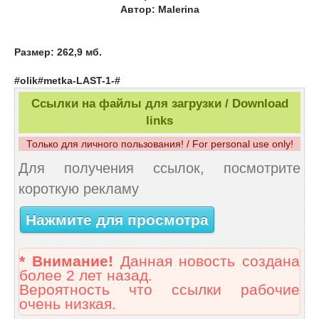
Автор: Malerina
Размер: 262,9 мб.
#olik#metka-LAST-1-#
Ссылки на файлы для загрузки / Download
links
Только для личного пользования! / For personal use only!
Для получения ссылок, посмотрите
короткую рекламу
Нажмите для просмотра
* Внимание!
Данная новость создана
более 2 лет назад.
Вероятность что ссылки рабочие
очень низкая.