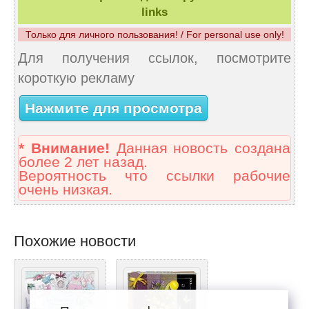
links
Только для личного пользования! / For personal use only!
Для получения ссылок, посмотрите
короткую рекламу
Нажмите для просмотра
* Внимание!
Данная новость создана
более 2 лет назад.
Вероятность что ссылки рабочие
очень низкая.
Похожие новости