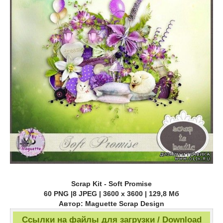
Scrap Kit - Soft Promise
60 PNG |8 JPEG | 3600 x 3600 | 129,8 Мб
Автор: Maguette Scrap Design
Ссылки на файлы для загрузки / Download