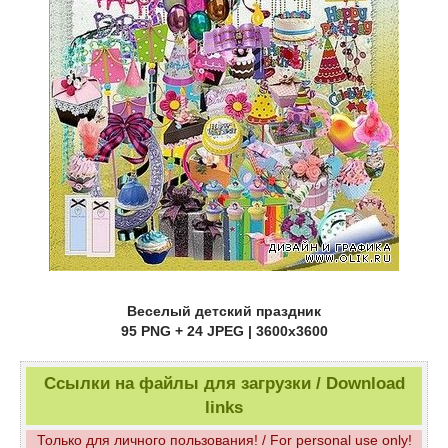
Веселый детский праздник
95 PNG + 24 JPEG | 3600x3600
Ссылки на файлы для загрузки / Download
links
Только для личного пользования! / For personal use only!