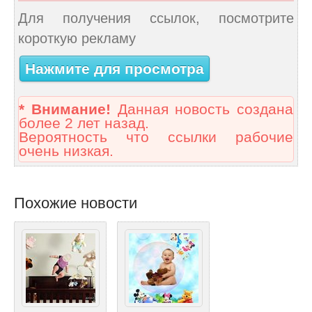
Для получения ссылок, посмотрите
короткую рекламу
Нажмите для просмотра
* Внимание!
Данная новость создана
более 2 лет назад.
Вероятность что ссылки рабочие
очень низкая.
Похожие новости